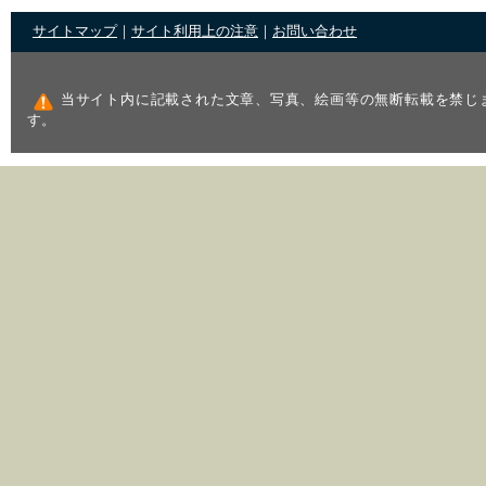
サイトマップ
｜
サイト利用上の注意
｜
お問い合わせ
当サイト内に記載された文章、写真、絵画等の無断転載を禁じ
す。