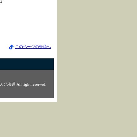
.
このページの先頭へ
0. 北海道 All right reserved.