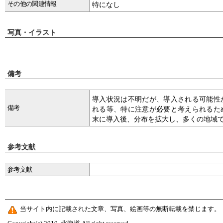
その他の関連情報
特になし
写真・イラスト
備考
導入状況は不明だが、導入される可能性
備考
れる等、特に注意が必要と考えられるた
末に導入後、分布を拡大し、多くの地域
参考文献
参考文献
当サイト内に記載された文章、写真、絵画等の無断転載を禁じます。