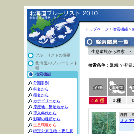
トップページ
>
検索機能
>
生息環境から検索 ～ 
ブルーリストの概要
北海道のブルーリスト
検索条件：道端
で登録
種
検索機能
分類群別
科名から
種名から
459 種
0 種
カテゴリーから
原産地・繁殖地から
導入年代から
種目 （
影響の種類から
オオア
生息環境から
特定外来生物・要注意